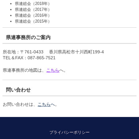
県連総会（2018年）
県連総会（2017年）
県連総会（2016年）
県連総会（2015年）
県連事務所のご案内
所在地：〒761-0433 香川県高松市十川西町199-4
TEL＆FAX：087-865-7521
県連事務所の地図は、
こちら
へ。
問い合わせ
お問い合わせは、
こちら
へ
。
プライバシーポリシー