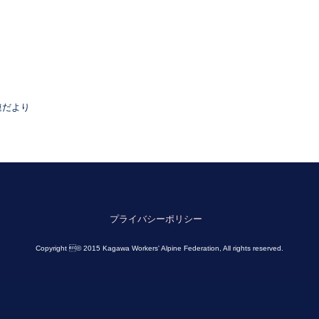
連だより
プライバシーポリシー
Copyright © 2015 Kagawa Workers' Alpine Federation, All rights reserved.